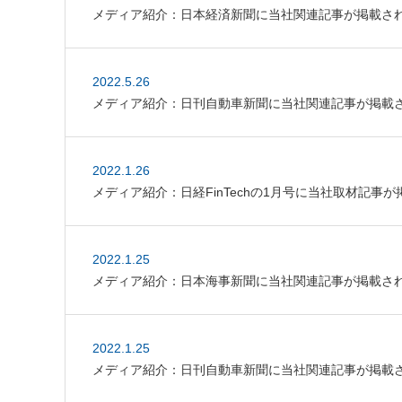
メディア紹介：日本経済新聞に当社関連記事が掲載さ
2022.5.26
メディア紹介：日刊自動車新聞に当社関連記事が掲載
2022.1.26
メディア紹介：日経FinTechの1月号に当社取材記事
2022.1.25
メディア紹介：日本海事新聞に当社関連記事が掲載さ
2022.1.25
メディア紹介：日刊自動車新聞に当社関連記事が掲載