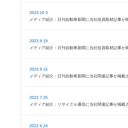
2023.10.3
メディア紹介：日刊自動車新聞に当社役員取材記事が
2023.9.19
メディア紹介：日刊自動車新聞に当社役員取材記事が
2023.9.15
メディア紹介：日刊自動車新聞に当社関連記事が掲載
2022.7.25
メディア紹介：リサイクル通信に当社関連記事が掲載
2022.6.24