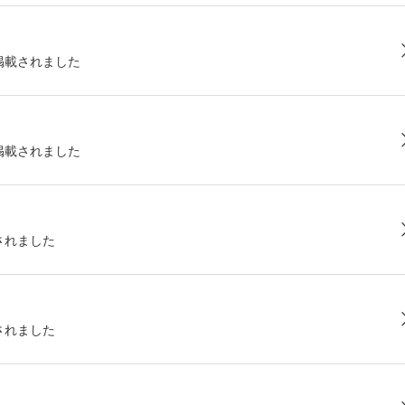
掲載されました
掲載されました
されました
されました