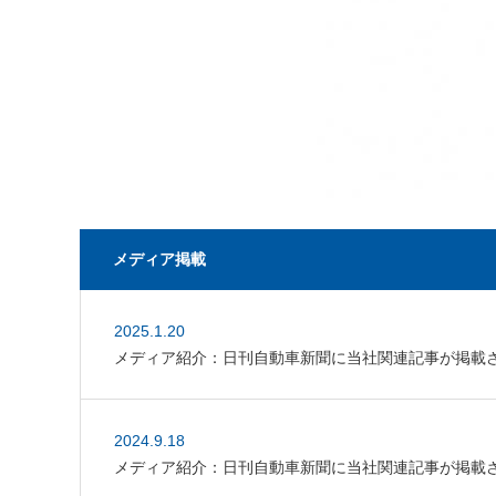
メディア掲載
2025.1.20
メディア紹介：日刊自動車新聞に当社関連記事が掲載
2024.9.18
メディア紹介：日刊自動車新聞に当社関連記事が掲載