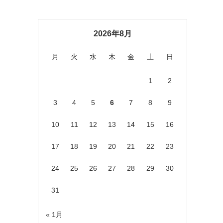
2026年8月
月
火
水
木
金
土
日
1
2
3
4
5
6
7
8
9
10
11
12
13
14
15
16
17
18
19
20
21
22
23
24
25
26
27
28
29
30
31
« 1月