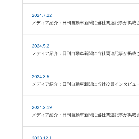
2024.7.22
メディア紹介：日刊自動車新聞に当社関連記事が掲載
2024.5.2
メディア紹介：日刊自動車新聞に当社関連記事が掲載
2024.3.5
メディア紹介：日刊自動車新聞に当社役員インタビュ
2024.2.19
メディア紹介：日刊自動車新聞に当社関連記事が掲載
2023.12.1