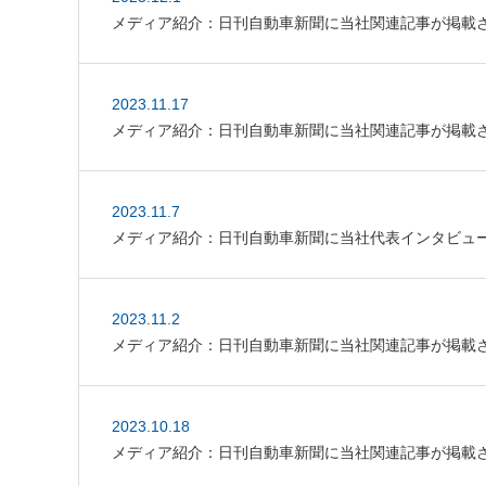
メディア紹介：日刊自動車新聞に当社関連記事が掲載
2023.11.17
メディア紹介：日刊自動車新聞に当社関連記事が掲載
2023.11.7
メディア紹介：日刊自動車新聞に当社代表インタビュ
2023.11.2
メディア紹介：日刊自動車新聞に当社関連記事が掲載
2023.10.18
メディア紹介：日刊自動車新聞に当社関連記事が掲載