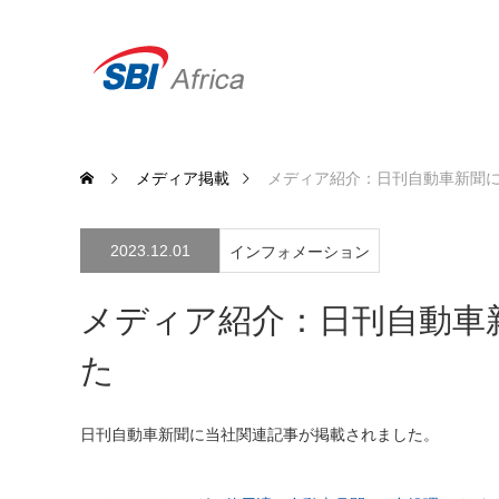
メディア掲載
メディア紹介：日刊自動車新聞
2023.12.01
インフォメーション
メディア紹介：日刊自動車
た
日刊自動車新聞に当社関連記事が掲載されました。