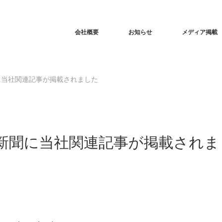
会社概要
お知らせ
メディア掲載
に当社関連記事が掲載されました
新聞に当社関連記事が掲載されま