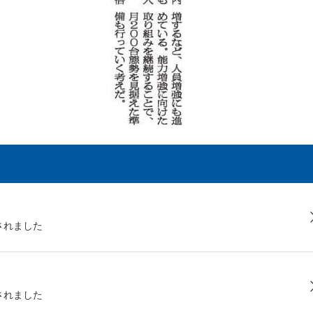
されました
されました