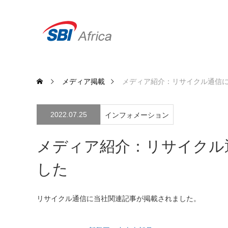
メディア掲載
メディア紹介：リサイクル通信
2022.07.25
インフォメーション
メディア紹介：リサイクル
した
リサイクル通信に当社関連記事が掲載されました。