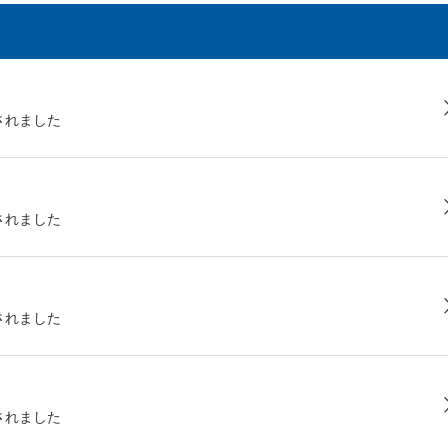
されました
されました
されました
されました