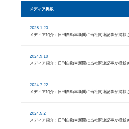
メディア掲載
2025.1.20
メディア紹介：日刊自動車新聞に当社関連記事が掲載
2024.9.18
メディア紹介：日刊自動車新聞に当社関連記事が掲載
2024.7.22
メディア紹介：日刊自動車新聞に当社関連記事が掲載
2024.5.2
メディア紹介：日刊自動車新聞に当社関連記事が掲載