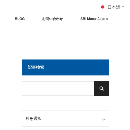
日本語
▼
BLOG
お問い合わせ
SBI Motor Japan
記事検索