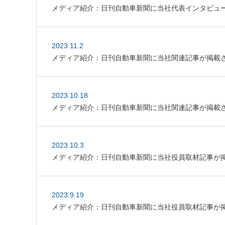
メディア紹介：日刊自動車新聞に当社代表インタビュ
2023.11.2
メディア紹介：日刊自動車新聞に当社関連記事が掲載
2023.10.18
メディア紹介：日刊自動車新聞に当社関連記事が掲載
2023.10.3
メディア紹介：日刊自動車新聞に当社役員取材記事が
2023.9.19
メディア紹介：日刊自動車新聞に当社役員取材記事が