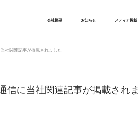
会社概要
お知らせ
メディア掲載
に当社関連記事が掲載されました
通信に当社関連記事が掲載されま