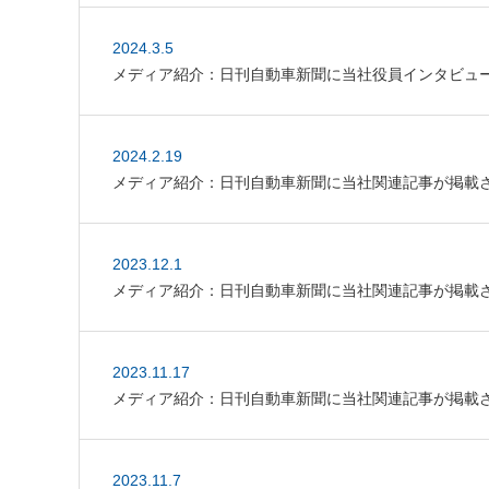
2024.3.5
メディア紹介：日刊自動車新聞に当社役員インタビュ
2024.2.19
メディア紹介：日刊自動車新聞に当社関連記事が掲載
2023.12.1
メディア紹介：日刊自動車新聞に当社関連記事が掲載
2023.11.17
メディア紹介：日刊自動車新聞に当社関連記事が掲載
2023.11.7