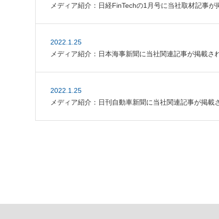
メディア紹介：日経FinTechの1月号に当社取材記事
2022.1.25
メディア紹介：日本海事新聞に当社関連記事が掲載さ
2022.1.25
メディア紹介：日刊自動車新聞に当社関連記事が掲載