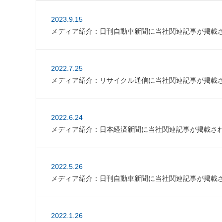
2023.9.15
メディア紹介：日刊自動車新聞に当社関連記事が掲載
2022.7.25
メディア紹介：リサイクル通信に当社関連記事が掲載
2022.6.24
メディア紹介：日本経済新聞に当社関連記事が掲載さ
2022.5.26
メディア紹介：日刊自動車新聞に当社関連記事が掲載
2022.1.26