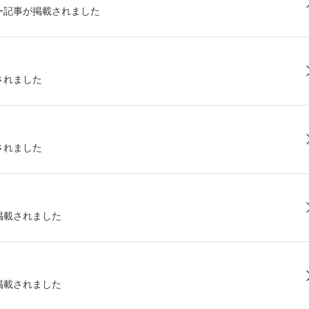
ー記事が掲載されました
されました
されました
掲載されました
掲載されました