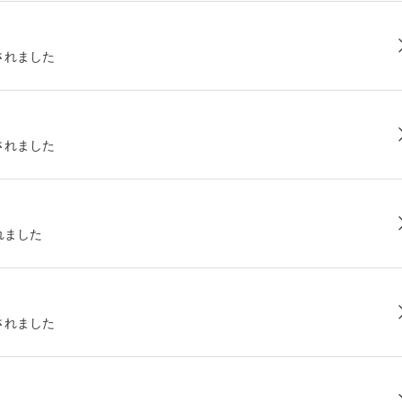
されました
されました
れました
されました