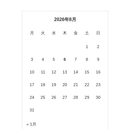
2026年8月
月
火
水
木
金
土
日
1
2
3
4
5
6
7
8
9
10
11
12
13
14
15
16
17
18
19
20
21
22
23
24
25
26
27
28
29
30
31
« 1月