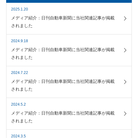
2025.1.20
メディア紹介：日刊自動車新聞に当社関連記事が掲載
されました
2024.9.18
メディア紹介：日刊自動車新聞に当社関連記事が掲載
されました
2024.7.22
メディア紹介：日刊自動車新聞に当社関連記事が掲載
されました
2024.5.2
メディア紹介：日刊自動車新聞に当社関連記事が掲載
されました
2024.3.5