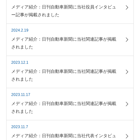
メディア紹介：日刊自動車新聞に当社役員インタビュ
ー記事が掲載されました
2024.2.19
メディア紹介：日刊自動車新聞に当社関連記事が掲載
されました
2023.12.1
メディア紹介：日刊自動車新聞に当社関連記事が掲載
されました
2023.11.17
メディア紹介：日刊自動車新聞に当社関連記事が掲載
されました
2023.11.7
メディア紹介：日刊自動車新聞に当社代表インタビュ