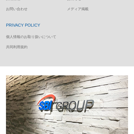
お問い合わせ
メディア掲載
PRIVACY POLICY
個人情報のお取り扱いについて
共同利用規約