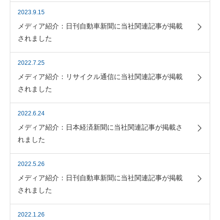
2023.9.15
メディア紹介：日刊自動車新聞に当社関連記事が掲載
されました
2022.7.25
メディア紹介：リサイクル通信に当社関連記事が掲載
されました
2022.6.24
メディア紹介：日本経済新聞に当社関連記事が掲載さ
れました
2022.5.26
メディア紹介：日刊自動車新聞に当社関連記事が掲載
されました
2022.1.26