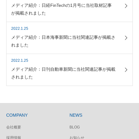
メディア紹介：日経FinTechの1月号に当社取材記事
が掲載されました
2022.1.25
メディア紹介：日本海事新聞に当社関連記事が掲載さ
れました
2022.1.25
メディア紹介：日刊自動車新聞に当社関連記事が掲載
されました
COMPANY
NEWS
会社概要
BLOG
採用情報
お知らせ