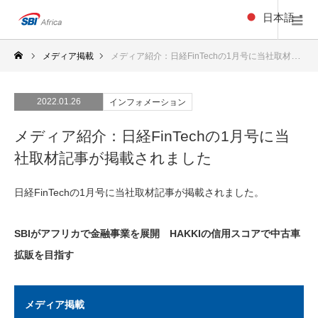
日本語
▼
メディア掲載
メディア紹介：日経FinTechの1月号に当社取材記事が掲載されました
2022.01.26
インフォメーション
メディア紹介：日経FinTechの1月号に当
社取材記事が掲載されました
日経FinTechの1月号に当社取材記事が掲載されました。
SBIがアフリカで金融事業を展開 HAKKIの信用スコアで中古車
拡販を目指す
メディア掲載