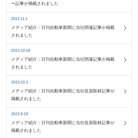
ー記事が掲載されました
2023.11.2
メディア紹介：日刊自動車新聞に当社関連記事が掲載
されました
2023.10.18
メディア紹介：日刊自動車新聞に当社関連記事が掲載
されました
2023.10.3
メディア紹介：日刊自動車新聞に当社役員取材記事が
掲載されました
2023.9.19
メディア紹介：日刊自動車新聞に当社役員取材記事が
掲載されました