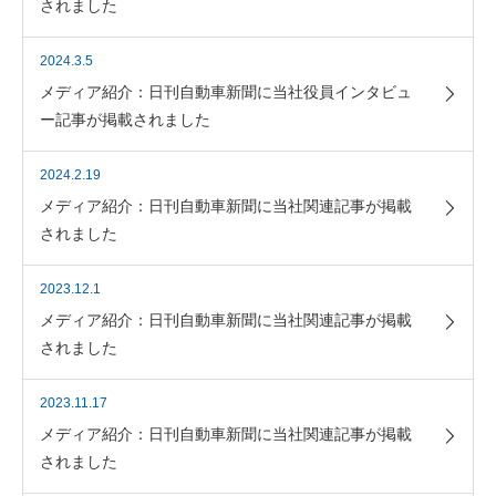
されました
2024.3.5
メディア紹介：日刊自動車新聞に当社役員インタビュ
ー記事が掲載されました
2024.2.19
メディア紹介：日刊自動車新聞に当社関連記事が掲載
されました
2023.12.1
メディア紹介：日刊自動車新聞に当社関連記事が掲載
されました
2023.11.17
メディア紹介：日刊自動車新聞に当社関連記事が掲載
されました