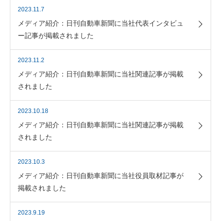
2023.11.7
メディア紹介：日刊自動車新聞に当社代表インタビュ
ー記事が掲載されました
2023.11.2
メディア紹介：日刊自動車新聞に当社関連記事が掲載
されました
2023.10.18
メディア紹介：日刊自動車新聞に当社関連記事が掲載
されました
2023.10.3
メディア紹介：日刊自動車新聞に当社役員取材記事が
掲載されました
2023.9.19