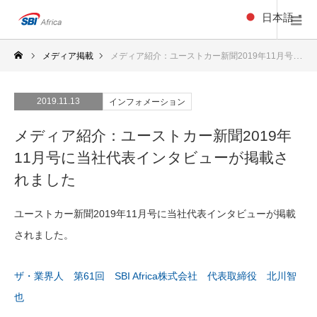
日本語
▼
メディア掲載
メディア紹介：ユーストカー新聞2019年11月号に当社代表インタビューが掲載されました
2019.11.13
インフォメーション
メディア紹介：ユーストカー新聞2019年
11月号に当社代表インタビューが掲載さ
れました
ユーストカー新聞2019年11月号に当社代表インタビューが掲載
されました。
ザ・業界人 第61回 SBI Africa株式会社 代表取締役 北川智
也