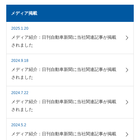
メディア掲載
2025.1.20
メディア紹介：日刊自動車新聞に当社関連記事が掲載
されました
2024.9.18
メディア紹介：日刊自動車新聞に当社関連記事が掲載
されました
2024.7.22
メディア紹介：日刊自動車新聞に当社関連記事が掲載
されました
2024.5.2
メディア紹介：日刊自動車新聞に当社関連記事が掲載