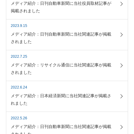
メディア紹介：日刊自動車新聞に当社役員取材記事が
掲載されました
2023.9.15
メディア紹介：日刊自動車新聞に当社関連記事が掲載
されました
2022.7.25
メディア紹介：リサイクル通信に当社関連記事が掲載
されました
2022.6.24
メディア紹介：日本経済新聞に当社関連記事が掲載さ
れました
2022.5.26
メディア紹介：日刊自動車新聞に当社関連記事が掲載