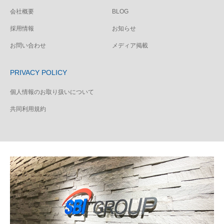
会社概要
BLOG
採用情報
お知らせ
お問い合わせ
メディア掲載
PRIVACY POLICY
個人情報のお取り扱いについて
共同利用規約