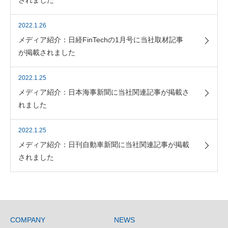
されました
2022.1.26
メディア紹介：日経FinTechの1月号に当社取材記事
が掲載されました
2022.1.25
メディア紹介：日本海事新聞に当社関連記事が掲載さ
れました
2022.1.25
メディア紹介：日刊自動車新聞に当社関連記事が掲載
されました
COMPANY
NEWS