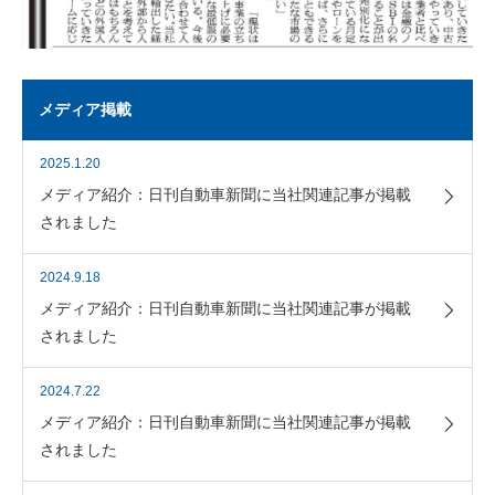
メディア掲載
2025.1.20
メディア紹介：日刊自動車新聞に当社関連記事が掲載
されました
2024.9.18
メディア紹介：日刊自動車新聞に当社関連記事が掲載
されました
2024.7.22
メディア紹介：日刊自動車新聞に当社関連記事が掲載
されました