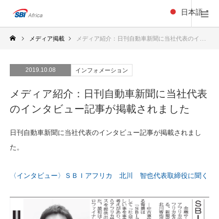
日本語
▼
メディア掲載
メディア紹介：日刊自動車新聞に当社代表のインタビュー記事が掲載されました
2019.10.08
インフォメーション
メディア紹介：日刊自動車新聞に当社代表
のインタビュー記事が掲載されました
日刊自動車新聞に当社代表のインタビュー記事が掲載されまし
た。
〈インタビュー〉ＳＢＩアフリカ 北川 智也代表取締役に聞く