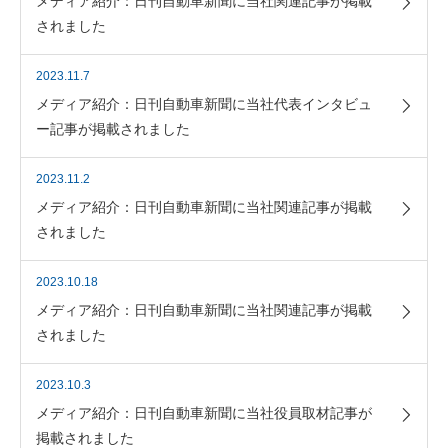
メディア紹介：日刊自動車新聞に当社関連記事が掲載
されました
2023.11.7
メディア紹介：日刊自動車新聞に当社代表インタビュ
ー記事が掲載されました
2023.11.2
メディア紹介：日刊自動車新聞に当社関連記事が掲載
されました
2023.10.18
メディア紹介：日刊自動車新聞に当社関連記事が掲載
されました
2023.10.3
メディア紹介：日刊自動車新聞に当社役員取材記事が
掲載されました