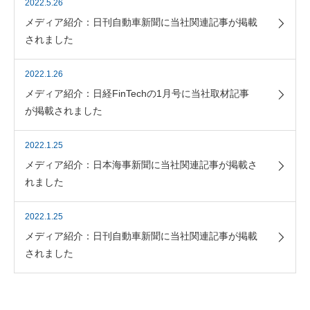
2022.5.26
メディア紹介：日刊自動車新聞に当社関連記事が掲載
されました
2022.1.26
メディア紹介：日経FinTechの1月号に当社取材記事
が掲載されました
2022.1.25
メディア紹介：日本海事新聞に当社関連記事が掲載さ
れました
2022.1.25
メディア紹介：日刊自動車新聞に当社関連記事が掲載
されました