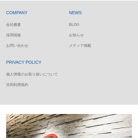
COMPANY
NEWS
会社概要
BLOG
採用情報
お知らせ
お問い合わせ
メディア掲載
PRIVACY POLICY
個人情報のお取り扱いについて
共同利用規約