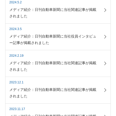
2024.5.2
メディア紹介：日刊自動車新聞に当社関連記事が掲載
されました
2024.3.5
メディア紹介：日刊自動車新聞に当社役員インタビュ
ー記事が掲載されました
2024.2.19
メディア紹介：日刊自動車新聞に当社関連記事が掲載
されました
2023.12.1
メディア紹介：日刊自動車新聞に当社関連記事が掲載
されました
2023.11.17