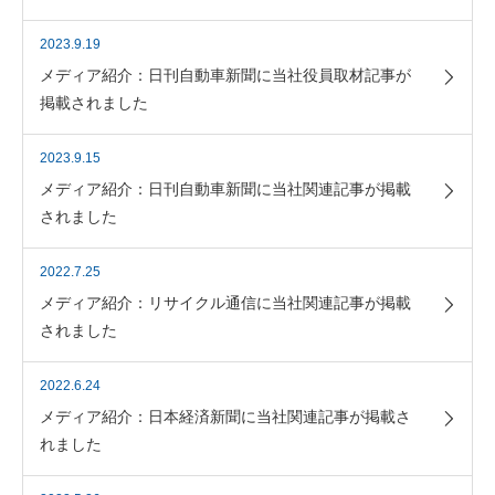
2023.9.19
メディア紹介：日刊自動車新聞に当社役員取材記事が
掲載されました
2023.9.15
メディア紹介：日刊自動車新聞に当社関連記事が掲載
されました
2022.7.25
メディア紹介：リサイクル通信に当社関連記事が掲載
されました
2022.6.24
メディア紹介：日本経済新聞に当社関連記事が掲載さ
れました