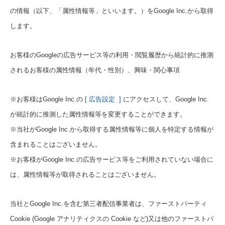
の情報（以下、「属性情報等」といいます。）をGoogle Inc.から取得
します。
お客様のGoogleの広告サービス等の利用・閲覧履歴から統計的に推測
されるお客様の属性情報（年代・性別）、興味・関心事項
※お客様はGoogle Inc.の
[ 広告設定 ]
にアクセスして、Google Inc.
が統計的に推測した属性情報等を変更することができます。
※当社がGoogle Inc.から取得する属性情報等に個人を特定する情報が
含まれることはございません。
※お客様がGoogle Inc.の広告サービス等をご利用されていない場合に
は、属性情報等が取得されることはございません。
当社とGoogle Inc.を含む第三者配信事業者は、ファーストパーティ
Cookie (Google アナリティクスの Cookie など)又は他のファーストパ