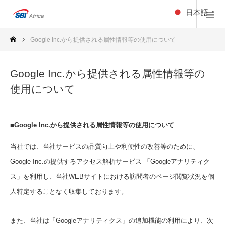
日本語
▼
Google Inc.から提供される属性情報等の使用について
Google Inc.から提供される属性情報等の
使用について
■Google Inc.から提供される属性情報等の使用について
当社では、当社サービスの品質向上や利便性の改善等のために、
Google Inc.の提供するアクセス解析サービス 「Googleアナリティク
ス」を利用し、当社WEBサイトにおける訪問者のページ閲覧状況を個
人特定することなく収集しております。
また、当社は「Googleアナリティクス」の追加機能の利用により、次