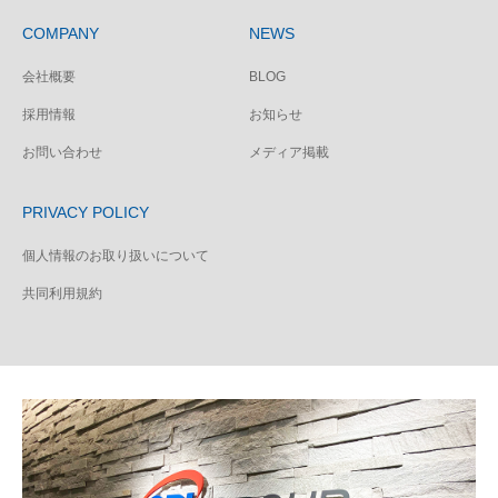
COMPANY
NEWS
会社概要
BLOG
採用情報
お知らせ
お問い合わせ
メディア掲載
PRIVACY POLICY
個人情報のお取り扱いについて
共同利用規約